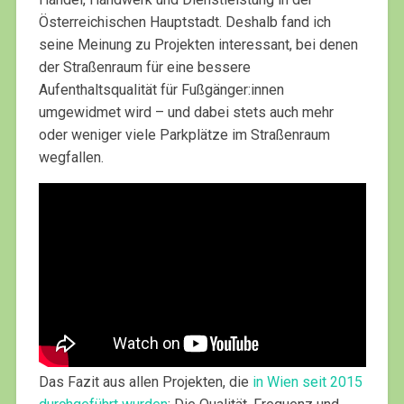
Österreichischen Hauptstadt. Deshalb fand ich
seine Meinung zu Projekten interessant, bei denen
der Straßenraum für eine bessere
Aufenthaltsqualität für Fußgänger:innen
umgewidmet wird – und dabei stets auch mehr
oder weniger viele Parkplätze im Straßenraum
wegfallen.
Das Fazit aus allen Projekten, die
in Wien seit 2015