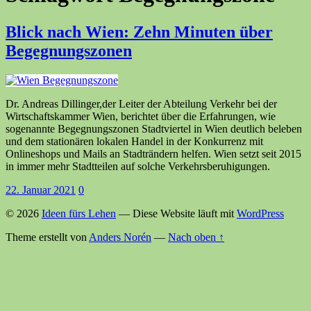
Blick nach Wien: Zehn Minuten über
Begegnungszonen
Dr. Andreas Dillinger,der Leiter der Abteilung Verkehr bei der
Wirtschaftskammer Wien, berichtet über die Erfahrungen, wie
sogenannte Begegnungszonen Stadtviertel in Wien deutlich beleben
und dem stationären lokalen Handel in der Konkurrenz mit
Onlineshops und Mails an Stadträndern helfen. Wien setzt seit 2015
in immer mehr Stadtteilen auf solche Verkehrsberuhigungen.
22. Januar 2021
0
© 2026
Ideen fürs Lehen
— Diese Website läuft mit
WordPress
Theme erstellt von
Anders Norén
—
Nach oben ↑