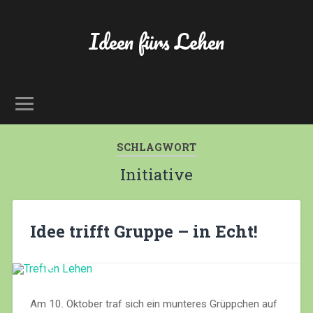
Ideen fürs Lehen
SCHLAGWORT
Initiative
Idee trifft Gruppe – in Echt!
Am 10. Oktober traf sich ein munteres Grüppchen auf